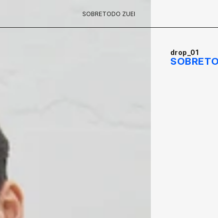
SOBRETODO ZUEI
drop_01
SOBRETO