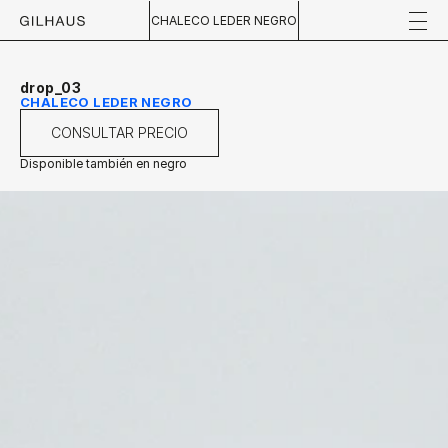
CHALECO LEDER NEGRO
drop_03
CHALECO LEDER NEGRO
CONSULTAR PRECIO
Disponible también en negro